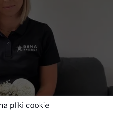
a pliki cookie