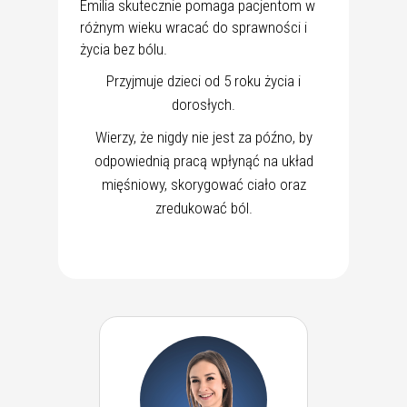
Emilia skutecznie pomaga pacjentom w
różnym wieku wracać do sprawności i
życia bez bólu.
Przyjmuje dzieci od 5 roku życia i
dorosłych.
Wierzy, że nigdy nie jest za późno, by
odpowiednią pracą wpłynąć na układ
mięśniowy, skorygować ciało oraz
zredukować ból.