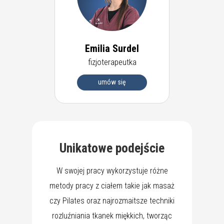
Emilia Surdel
fizjoterapeutka
umów się
Unikatowe podejście
W swojej pracy wykorzystuje różne
metody pracy z ciałem takie jak masaż
czy Pilates oraz najrozmaitsze techniki
rozluźniania tkanek miękkich, tworząc