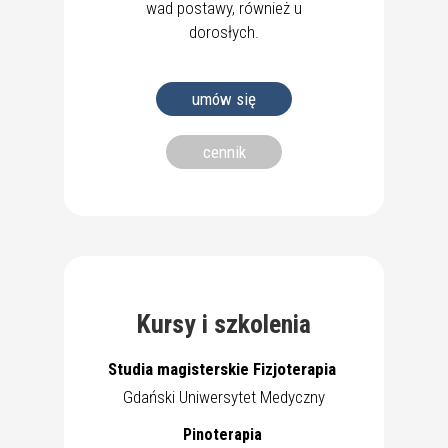
wad postawy, również u
dorosłych.
umów się
cennik
Kursy i szkolenia
Studia magisterskie Fizjoterapia
Gdański Uniwersytet Medyczny
Pinoterapia